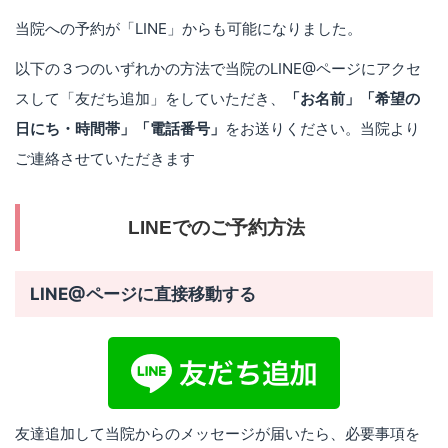
当院への予約が「LINE」からも可能になりました。
以下の３つのいずれかの方法で当院のLINE@ページにアクセ
スして「友だち追加」をしていただき、
「お名前」「希望の
日にち・時間帯」「電話番号」
をお送りください。当院より
ご連絡させていただきます
LINEでのご予約方法
LINE@ページに直接移動する
友達追加して当院からのメッセージが届いたら、必要事項を