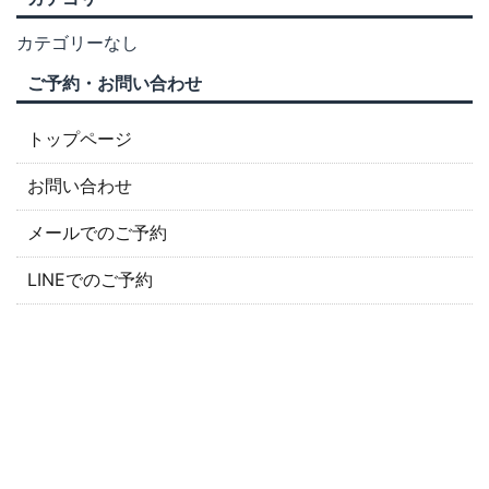
カテゴリーなし
ご予約・お問い合わせ
トップページ
お問い合わせ
メールでのご予約
LINEでのご予約