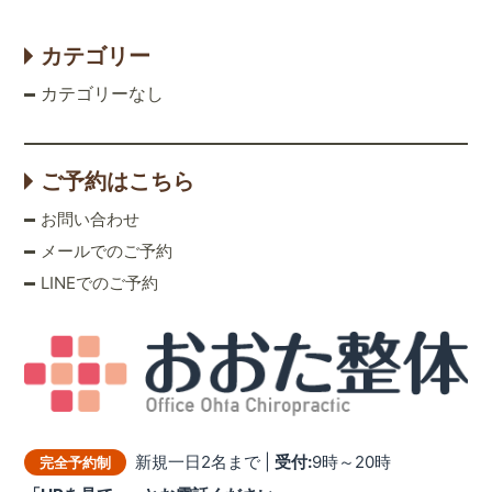
カテゴリー
カテゴリーなし
ご予約はこちら
お問い合わせ
メールでのご予約
LINEでのご予約
新規一日2名まで |
受付:
9時～20時
完全予約制