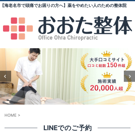
【海老名市で頭痛でお困りの方へ】薬をやめたい人のための整体院
HOME
>
LINEでのご予約