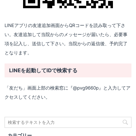
LINEアプリの友達追加画面からQRコードを読み取って下さ
い。友達追加して当院からのメッセージが届いたら、必要事
項を記入し、送信して下さい。当院からの返信後、予約完了
となります。
LINEを起動してIDで検索する
「友だち」画面上部の検索窓に『@pvg9660p』と入力してア
クセスしてください。
カテゴリー