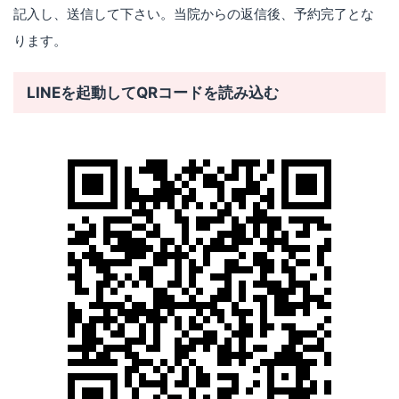
記入し、送信して下さい。当院からの返信後、予約完了とな
ります。
LINEを起動してQRコードを読み込む